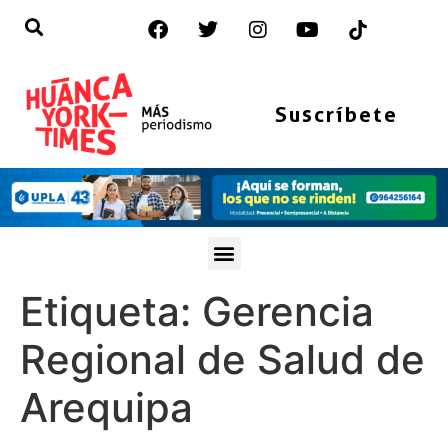
Suscríbete
Etiqueta:
Gerencia
Regional de Salud de
Arequipa