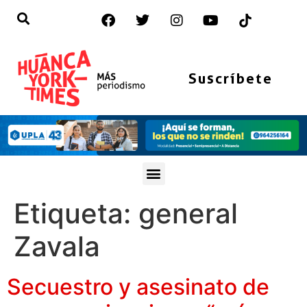
Suscríbete
Etiqueta:
general
Zavala
Secuestro y asesinato de