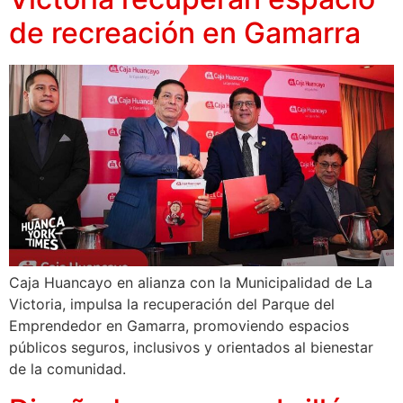
de recreación en Gamarra
Caja Huancayo en alianza con la Municipalidad de La
Victoria, impulsa la recuperación del Parque del
Emprendedor en Gamarra, promoviendo espacios
públicos seguros, inclusivos y orientados al bienestar
de la comunidad.