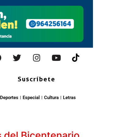
Suscríbete
Deportes
Especial
Cultura
Letras
 del Bicentenario