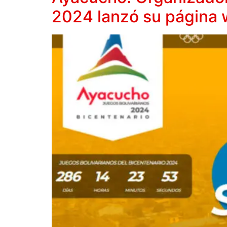
2024 lanzó su página