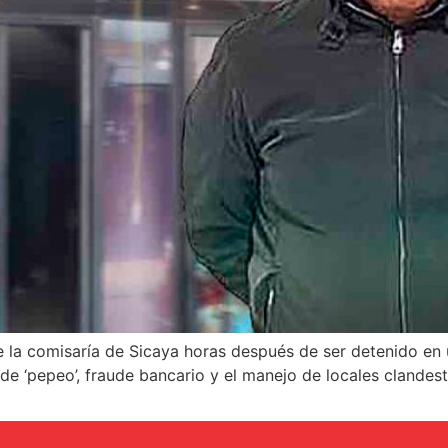
 la comisaría de Sicaya horas después de ser detenido en u
de ‘pepeo’, fraude bancario y el manejo de locales clandes