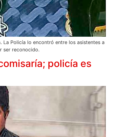
La Policía lo encontró entre los asistentes a
r ser reconocido.
omisaría; policía es