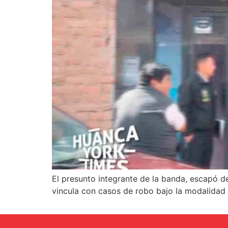
El presunto integrante de la banda, escapó de
vincula con casos de robo bajo la modalidad 