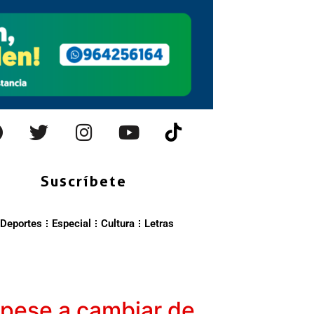
Suscríbete
Deportes
Especial
Cultura
Letras
 pese a cambiar de