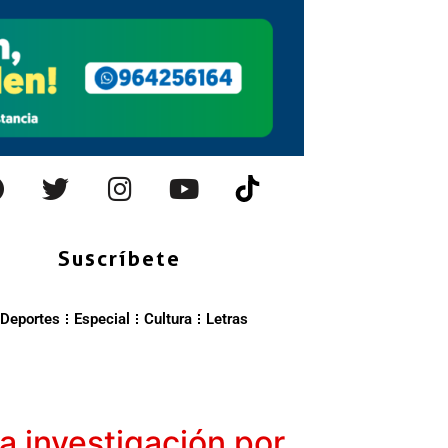
Suscríbete
Deportes
Especial
Cultura
Letras
la investigación por