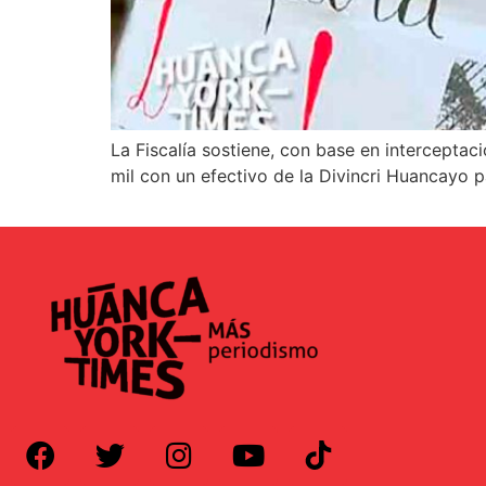
La Fiscalía sostiene, con base en intercepta
mil con un efectivo de la Divincri Huancayo p