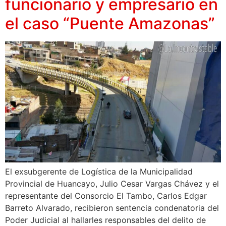
funcionario y empresario en
el caso “Puente Amazonas”
El exsubgerente de Logística de la Municipalidad
Provincial de Huancayo, Julio Cesar Vargas Chávez y el
representante del Consorcio El Tambo, Carlos Edgar
Barreto Alvarado, recibieron sentencia condenatoria del
Poder Judicial al hallarles responsables del delito de