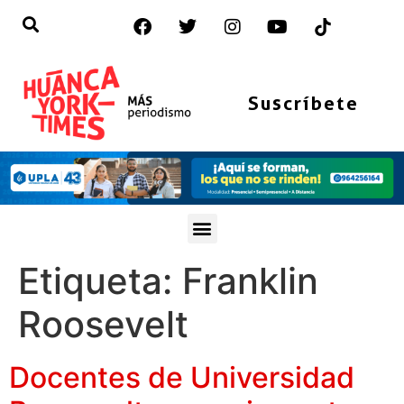
Suscríbete
Etiqueta:
Franklin
Roosevelt
Docentes de Universidad