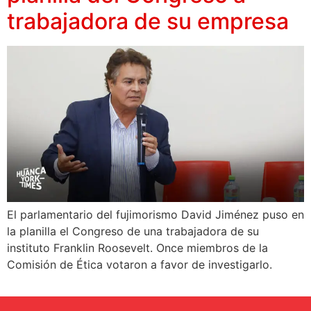
trabajadora de su empresa
El parlamentario del fujimorismo David Jiménez puso en
la planilla el Congreso de una trabajadora de su
instituto Franklin Roosevelt. Once miembros de la
Comisión de Ética votaron a favor de investigarlo.