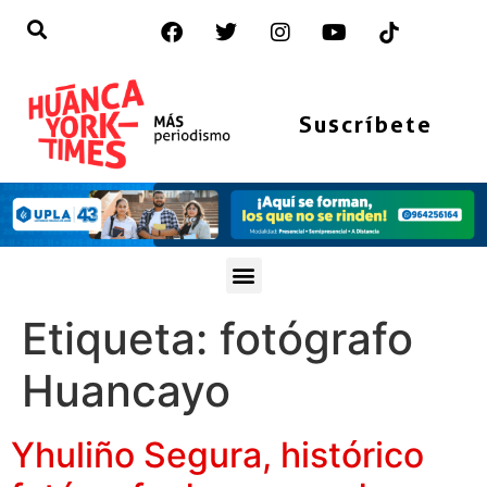
Suscríbete
Etiqueta:
fotógrafo
Huancayo
Yhuliño Segura, histórico