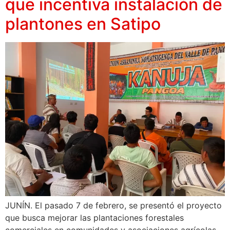
que incentiva instalación de
plantones en Satipo
JUNÍN. El pasado 7 de febrero, se presentó el proyecto
que busca mejorar las plantaciones forestales
comerciales en comunidades y asociaciones agrícolas.