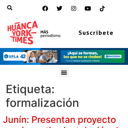
Suscríbete
Etiqueta:
formalización
Junín: Presentan proyecto