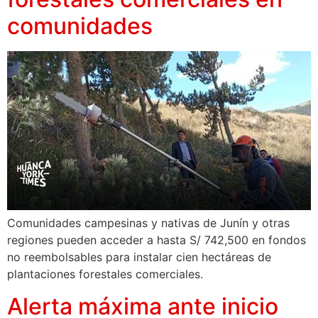
comunidades
Comunidades campesinas y nativas de Junín y otras
regiones pueden acceder a hasta S/ 742,500 en fondos
no reembolsables para instalar cien hectáreas de
plantaciones forestales comerciales.
Alerta máxima ante inicio