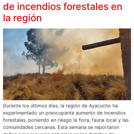
de incendios forestales en
la región
Durante los últimos días, la región de Ayacucho ha
experimentado un preocupante aumento de incendios
forestales, poniendo en riesgo la flora, fauna local y las
comunidades cercanas. Esta semana se reportaron