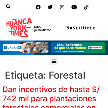
Suscríbete
Etiqueta:
Forestal
Dan incentivos de hasta S/
742 mil para plantaciones
forestales comerciales en