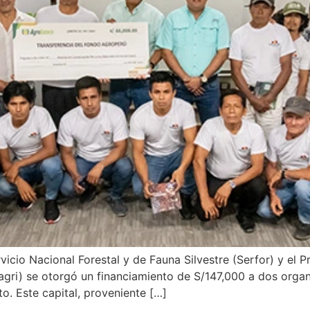
vicio Nacional Forestal y de Fauna Silvestre (Serfor) y el
dagri) se otorgó un financiamiento de S/147,000 a dos orga
. Este capital, proveniente […]