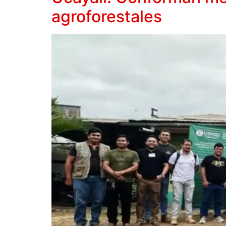
agroforestales