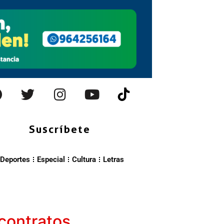
Suscríbete
Deportes
Especial
Cultura
Letras
contratos