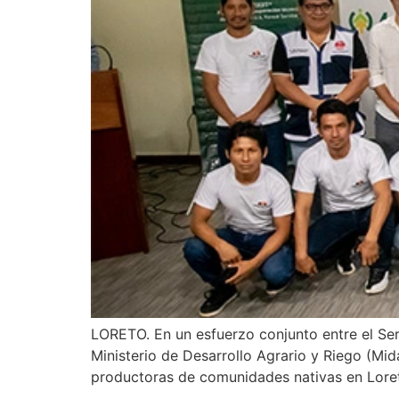
LORETO. En un esfuerzo conjunto entre el Ser
Ministerio de Desarrollo Agrario y Riego (Mi
productoras de comunidades nativas en Loreto