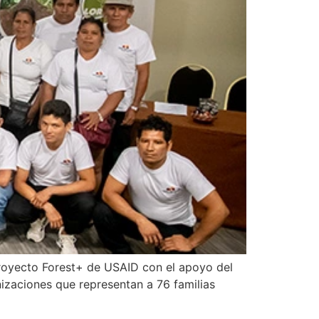
 Proyecto Forest+ de USAID con el apoyo del
nizaciones que representan a 76 familias