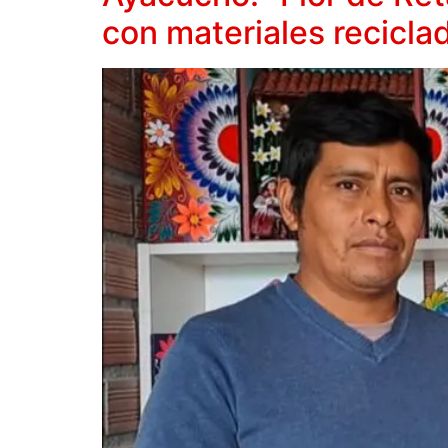
con materiales recicla