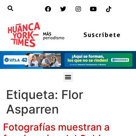
Suscríbete
Etiqueta:
Flor
Asparren
Fotografías muestran a