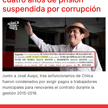
suspendida por corrupción
Junto a José Auqui, tres exfuncionarios de Chilca
fueron condenados por exigir pagos a trabajadores
municipales para renovarles el contrato durante la
gestión 2015-2018.