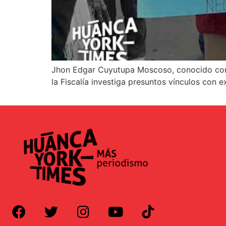
Jhon Edgar Cuyutupa Moscoso, conocido como 
la Fiscalía investiga presuntos vínculos con e