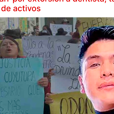
 de activos