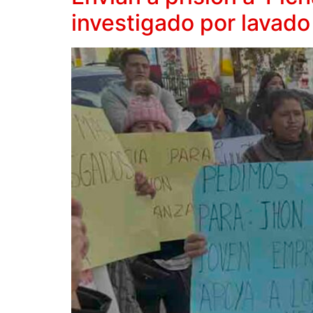
investigado por lavado