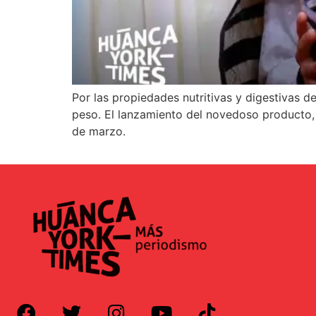
Por las propiedades nutritivas y digestivas d
peso. El lanzamiento del novedoso producto, 
de marzo.