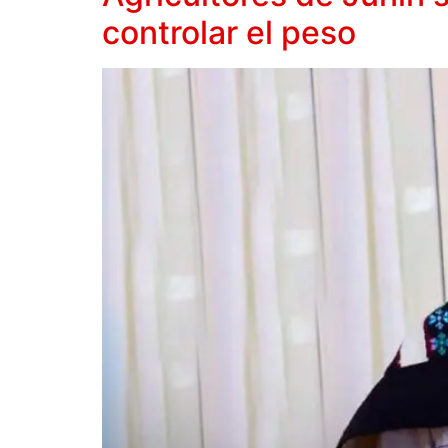
controlar el peso