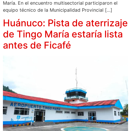
María. En el encuentro multisectorial participaron el
equipo técnico de la Municipalidad Provincial […]
Huánuco: Pista de aterrizaje
de Tingo María estaría lista
antes de Ficafé