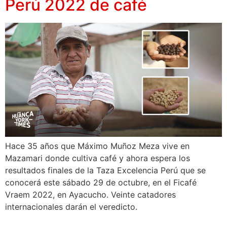
Perú 2022 de café
Hace 35 años que Máximo Muñoz Meza vive en
Mazamari donde cultiva café y ahora espera los
resultados finales de la Taza Excelencia Perú que se
conocerá este sábado 29 de octubre, en el Ficafé
Vraem 2022, en Ayacucho. Veinte catadores
internacionales darán el veredicto.