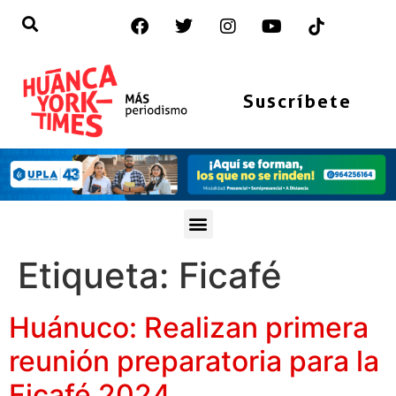
Suscríbete
Etiqueta:
Ficafé
Huánuco: Realizan primera
reunión preparatoria para la
Ficafé 2024