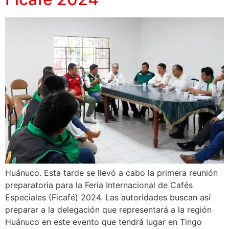
Huánuco. Esta tarde se llevó a cabo la primera reunión
preparatoria para la Feria Internacional de Cafés
Especiales (Ficafé) 2024. Las autoridades buscan así
preparar a la delegación que representará a la región
Huánuco en este evento que tendrá lugar en Tingo