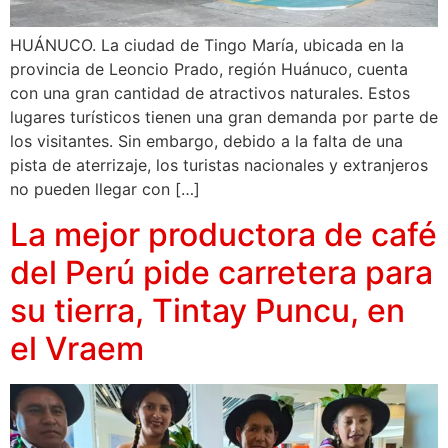
HUÁNUCO. La ciudad de Tingo María, ubicada en la
provincia de Leoncio Prado, región Huánuco, cuenta
con una gran cantidad de atractivos naturales. Estos
lugares turísticos tienen una gran demanda por parte de
los visitantes. Sin embargo, debido a la falta de una
pista de aterrizaje, los turistas nacionales y extranjeros
no pueden llegar con […]
La mejor productora de café
del Perú pide carretera para
su tierra, Tintay Puncu, en
el Vraem