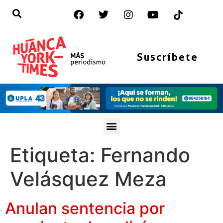
Suscríbete
Etiqueta:
Fernando
Velásquez Meza
Anulan sentencia por