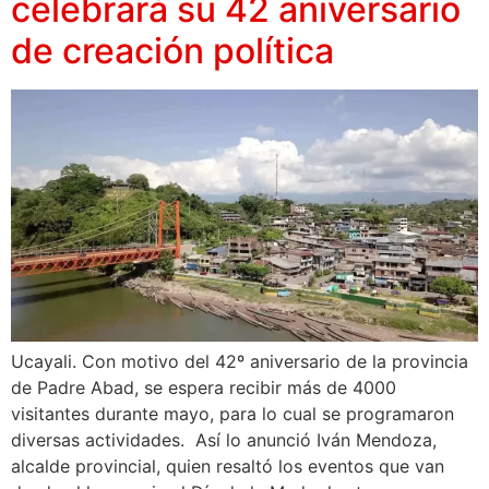
celebrará su 42 aniversario
de creación política
Ucayali. Con motivo del 42º aniversario de la provincia
de Padre Abad, se espera recibir más de 4000
visitantes durante mayo, para lo cual se programaron
diversas actividades. Así lo anunció Iván Mendoza,
alcalde provincial, quien resaltó los eventos que van