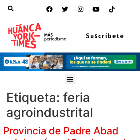
Suscríbete
Etiqueta:
feria
agroindustrital
Provincia de Padre Abad