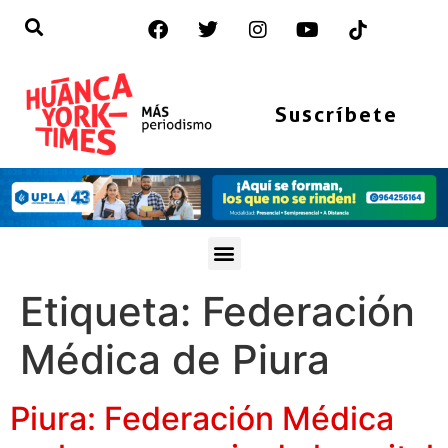
Suscríbete
Etiqueta:
Federación
Médica de Piura
Piura: Federación Médica