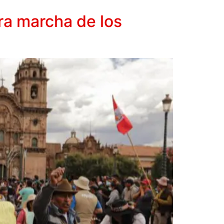
ra marcha de los