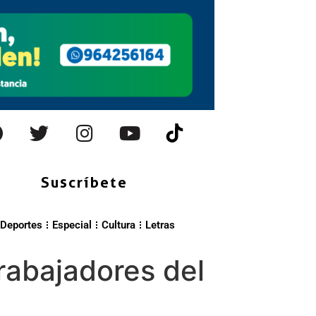
Suscríbete
Deportes
Especial
Cultura
Letras
rabajadores del