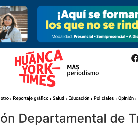
 otro
Reportaje gráfico
Salud
Educación
Policiales
Opinión
ón Departamental de T