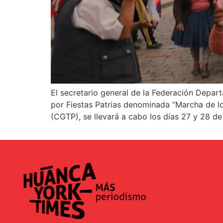
El secretario general de la Federación Depar
por Fiestas Patrias denominada “Marcha de lo
(CGTP), se llevará a cabo los días 27 y 28 de