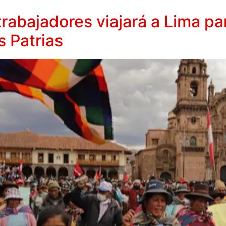
rabajadores viajará a Lima pa
s Patrias