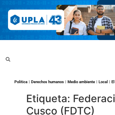
Política
Derechos humanos
Medio ambiente
Local
El
Etiqueta:
Federaci
Cusco (FDTC)