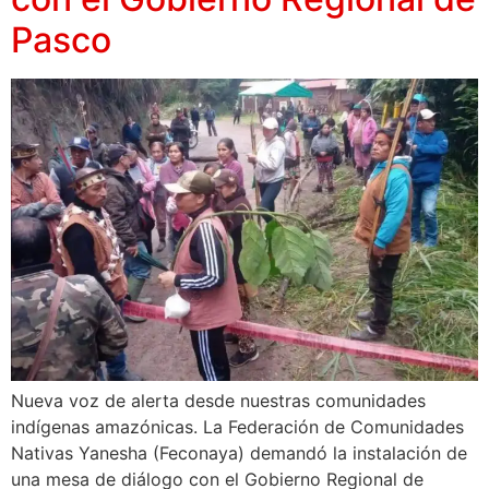
Pasco
Nueva voz de alerta desde nuestras comunidades
indígenas amazónicas. La Federación de Comunidades
Nativas Yanesha (Feconaya) demandó la instalación de
una mesa de diálogo con el Gobierno Regional de