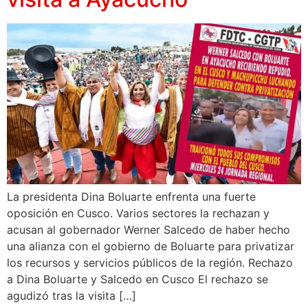
La presidenta Dina Boluarte enfrenta una fuerte
oposición en Cusco. Varios sectores la rechazan y
acusan al gobernador Werner Salcedo de haber hecho
una alianza con el gobierno de Boluarte para privatizar
los recursos y servicios públicos de la región. Rechazo
a Dina Boluarte y Salcedo en Cusco El rechazo se
agudizó tras la visita […]