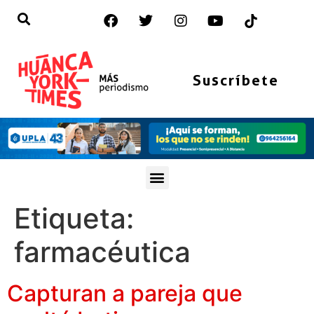
Suscríbete
Etiqueta:
farmacéutica
Capturan a pareja que