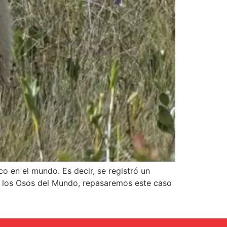
o en el mundo. Es decir, se registró un
de los Osos del Mundo, repasaremos este caso