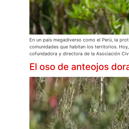
En un país megadiverso como el Perú, la prot
comunidades que habitan los territorios. Hoy,
cofundadora y directora de la Asociación Civi
El oso de anteojos do