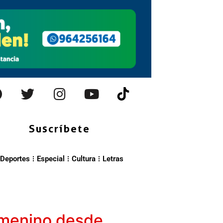
Suscríbete
Deportes
Especial
Cultura
Letras
femenino desde