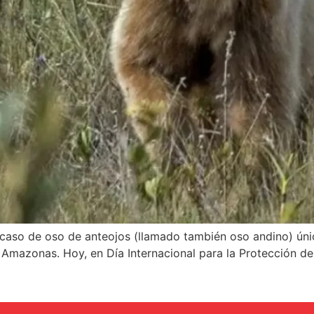
caso de oso de anteojos (llamado también oso andino) únic
n Amazonas. Hoy, en Día Internacional para la Protección 