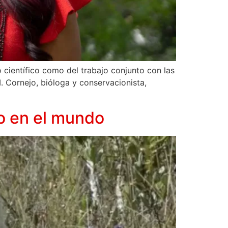
científico como del trabajo conjunto con las
. Cornejo, bióloga y conservacionista,
o en el mundo