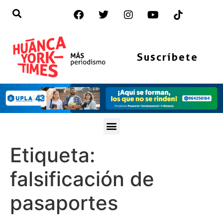
Suscríbete
Etiqueta:
falsificación de
pasaportes