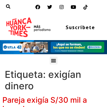
Suscríbete
Etiqueta:
exigían
dinero
Pareja exigía S/30 mil a