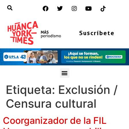
Suscríbete
Etiqueta:
Exclusión /
Censura cultural
Coorganizador de la FIL