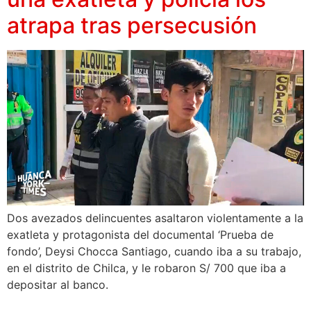
atrapa tras persecusión
Dos avezados delincuentes asaltaron violentamente a la
exatleta y protagonista del documental ‘Prueba de
fondo’, Deysi Chocca Santiago, cuando iba a su trabajo,
en el distrito de Chilca, y le robaron S/ 700 que iba a
depositar al banco.