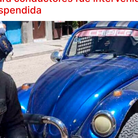
uspendida