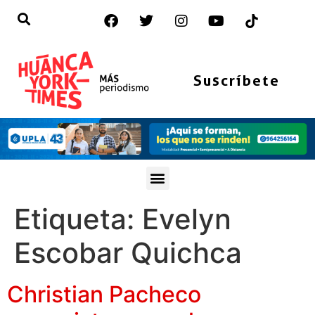
Suscríbete
Etiqueta:
Evelyn
Escobar Quichca
Christian Pacheco