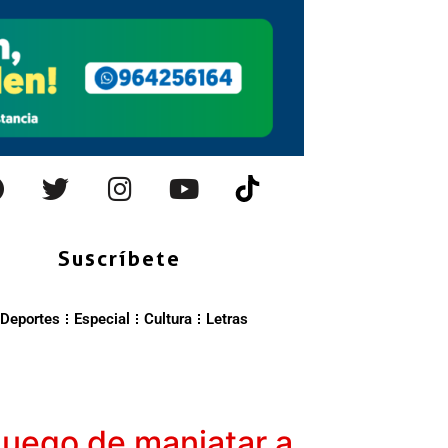
Suscríbete
Deportes
Especial
Cultura
Letras
 luego de maniatar a