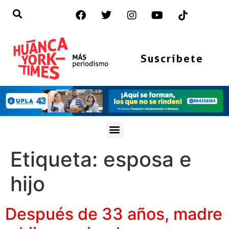
Suscríbete
Etiqueta:
esposa e
hijo
Después de 33 años, madre