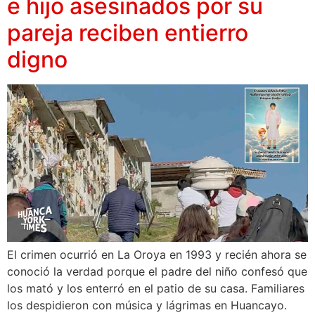
e hijo asesinados por su
pareja reciben entierro
digno
El crimen ocurrió en La Oroya en 1993 y recién ahora se
conoció la verdad porque el padre del niño confesó que
los mató y los enterró en el patio de su casa. Familiares
los despidieron con música y lágrimas en Huancayo.