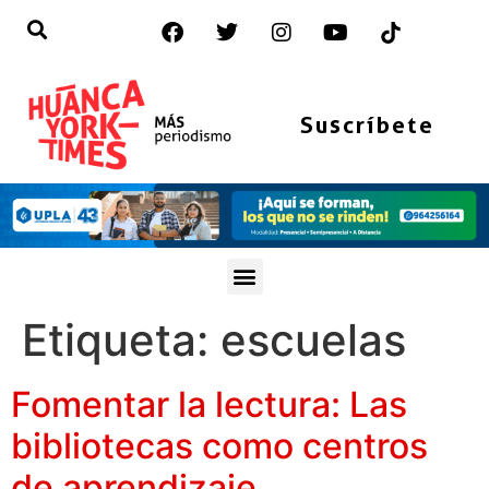
Suscríbete
Etiqueta:
escuelas
Fomentar la lectura: Las
bibliotecas como centros
de aprendizaje