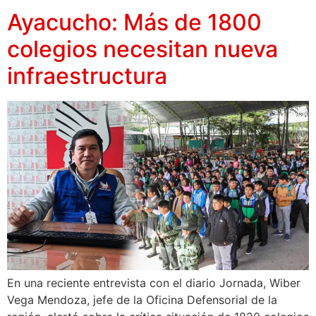
Ayacucho: Más de 1800
colegios necesitan nueva
infraestructura
En una reciente entrevista con el diario Jornada, Wiber
Vega Mendoza, jefe de la Oficina Defensorial de la