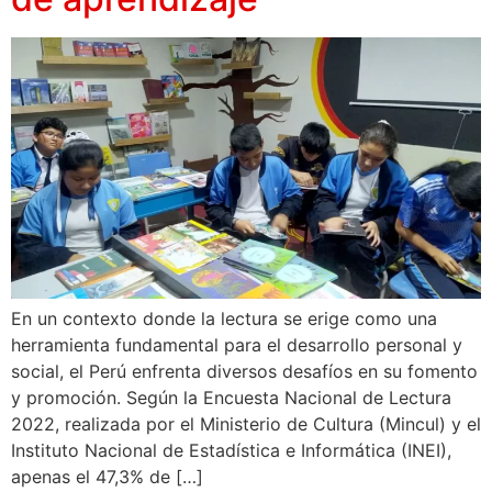
En un contexto donde la lectura se erige como una
herramienta fundamental para el desarrollo personal y
social, el Perú enfrenta diversos desafíos en su fomento
y promoción. Según la Encuesta Nacional de Lectura
2022, realizada por el Ministerio de Cultura (Mincul) y el
Instituto Nacional de Estadística e Informática (INEI),
apenas el 47,3% de […]