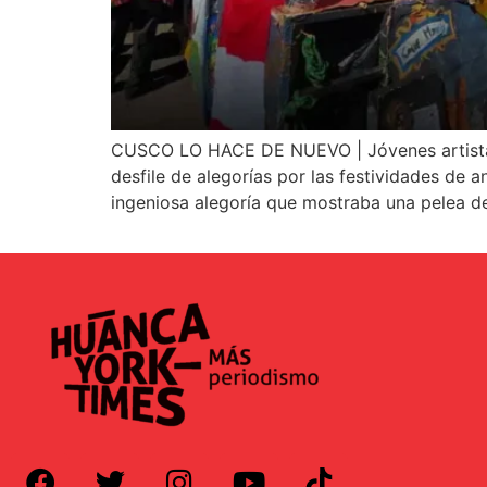
CUSCO LO HACE DE NUEVO | Jóvenes artistas de
desfile de alegorías por las festividades de a
ingeniosa alegoría que mostraba una pelea de