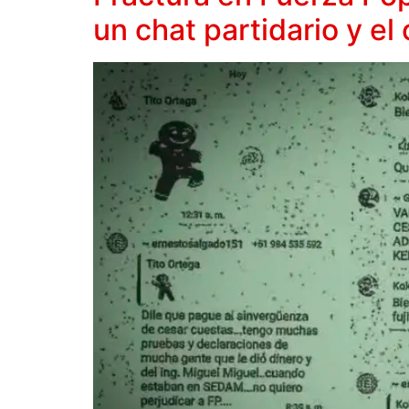
un chat partidario y el