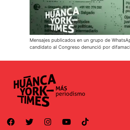
Mensajes publicados en un grupo de WhatsApp
candidato al Congreso denunció por difamación