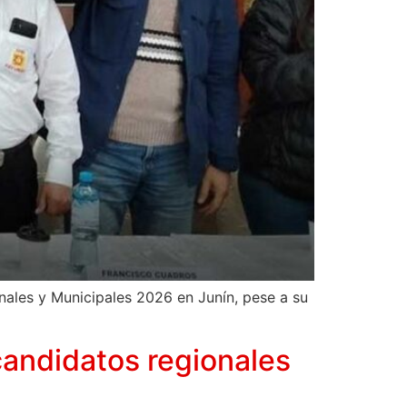
nales y Municipales 2026 en Junín, pese a su
 candidatos regionales