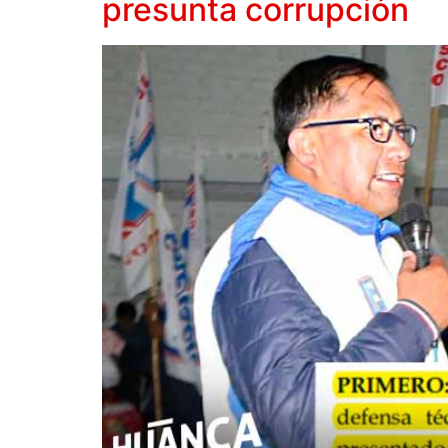
presunta corrupción