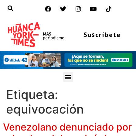
Suscríbete
Etiqueta:
equivocación
Venezolano denunciado por