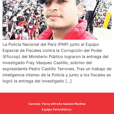
La Policía Nacional del Perú (PNP) junto al Equipo
Especial de Fiscales contra la Corrupción del Poder
(Eficcop) del Ministerio Público lograron la entrega del
investigado Fray Vásquez Castillo, sobrino del
expresidente Pedro Castillo Terrones. Tras un trabajo de
inteligencia intenso de la Policía y junto a los fiscales se
logró la entrega del investigado […]
Gerente:
Percy Alfredo Salomé Medina
Equipo Periodístico: