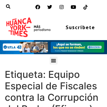
Suscríbete
Etiqueta:
Equipo
Especial de Fiscales
contra la Corrupción