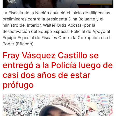
La Fiscalía de la Nación anunció el inicio de diligencias
preliminares contra la presidenta Dina Boluarte y el
ministro del Interior, Walter Ortiz Acosta, por la
desactivación del Equipo Especial Policial de Apoyo al
Equipo Especial de Fiscales Contra la Corrupción en el
Poder (Eficcop).
Fray Vásquez Castillo se
entregó a la Policía luego de
casi dos años de estar
prófugo