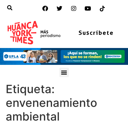
Suscríbete
Etiqueta:
envenenamiento
ambiental