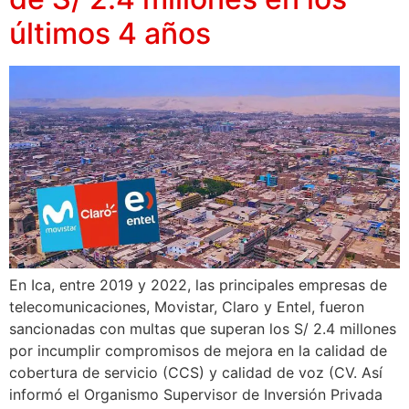
últimos 4 años
En Ica, entre 2019 y 2022, las principales empresas de
telecomunicaciones, Movistar, Claro y Entel, fueron
sancionadas con multas que superan los S/ 2.4 millones
por incumplir compromisos de mejora en la calidad de
cobertura de servicio (CCS) y calidad de voz (CV. Así
informó el Organismo Supervisor de Inversión Privada