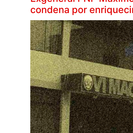
condena por enriquecim