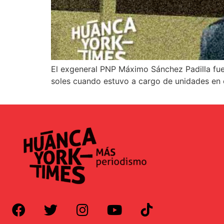
El exgeneral PNP Máximo Sánchez Padilla fue
soles cuando estuvo a cargo de unidades en el