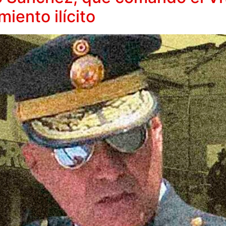
iento ilícito