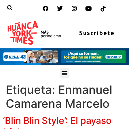
Suscríbete
Etiqueta:
Enmanuel
Camarena Marcelo
‘Blin Blin Style’: El payaso