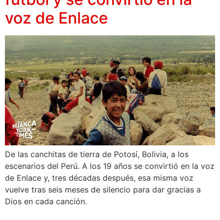
voz de Enlace
De las canchitas de tierra de Potosí, Bolivia, a los
escenarios del Perú. A los 19 años se convirtió en la voz
de Enlace y, tres décadas después, esa misma voz
vuelve tras seis meses de silencio para dar gracias a
Dios en cada canción.