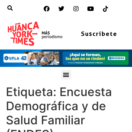
Suscríbete
Etiqueta:
Encuesta
Demográfica y de
Salud Familiar