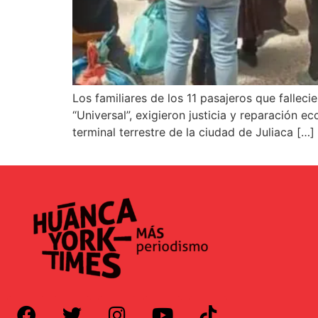
Los familiares de los 11 pasajeros que fallec
“Universal”, exigieron justicia y reparación 
terminal terrestre de la ciudad de Juliaca […]