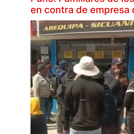
en contra de empresa 