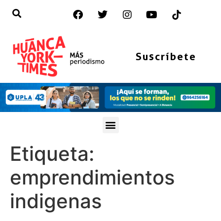
Suscríbete
Etiqueta:
emprendimientos
indigenas