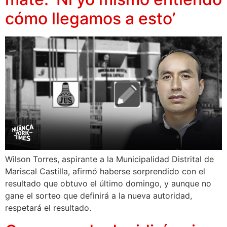
cómo llegamos a esto’
Wilson Torres, aspirante a la Municipalidad Distrital de
Mariscal Castilla, afirmó haberse sorprendido con el
resultado que obtuvo el último domingo, y aunque no
gane el sorteo que definirá a la nueva autoridad,
respetará el resultado.