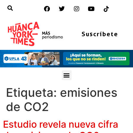
Suscríbete
Etiqueta:
emisiones
de CO2
Estudio revela nueva cifra