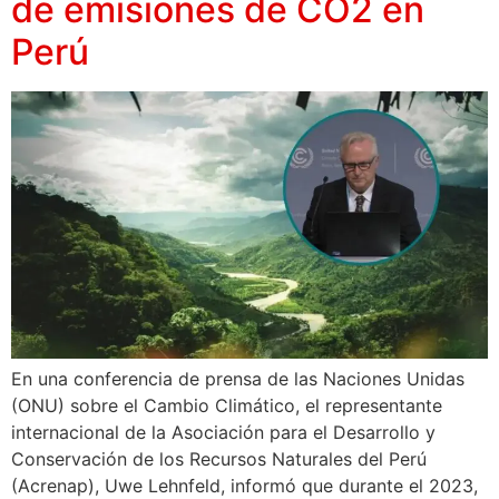
de emisiones de CO2 en
Perú
En una conferencia de prensa de las Naciones Unidas
(ONU) sobre el Cambio Climático, el representante
internacional de la Asociación para el Desarrollo y
Conservación de los Recursos Naturales del Perú
(Acrenap), Uwe Lehnfeld, informó que durante el 2023,